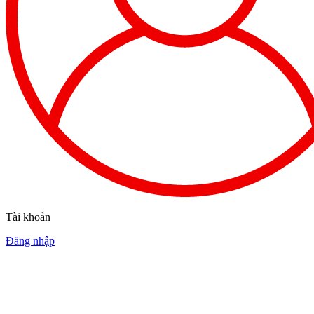
Tài khoản
Đăng nhập