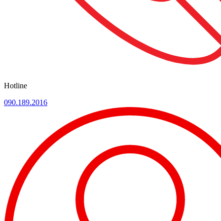
Hotline
090.189.2016