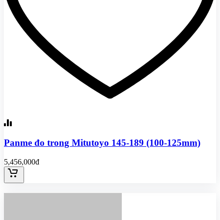
Panme đo trong Mitutoyo 145-189 (100-125mm)
5,456,000đ