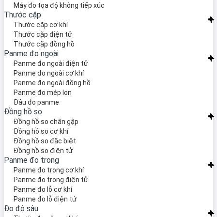
Máy đo tọa độ không tiếp xúc
Thước cặp
Thước cặp cơ khí
Thước cặp điện tử
Thước cặp đồng hồ
Panme đo ngoài
Panme đo ngoài điện tử
Panme đo ngoài cơ khí
Panme đo ngoài đồng hồ
Panme đo mép lon
Đầu đo panme
Đồng hồ so
Đồng hồ so chân gập
Đồng hồ so cơ khí
Đồng hồ so đặc biệt
Đồng hồ so điện tử
Panme đo trong
Panme đo trong cơ khí
Panme đo trong điện tử
Panme đo lỗ cơ khí
Panme đo lỗ điện tử
Đo độ sâu