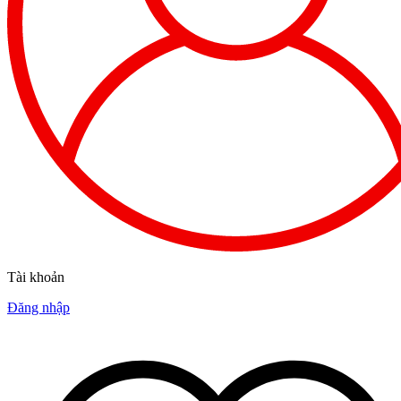
Tài khoản
Đăng nhập