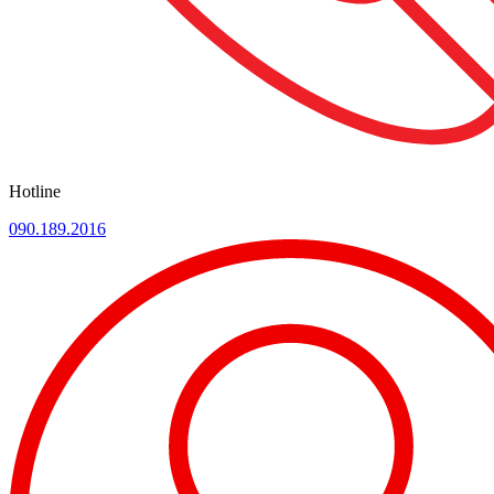
Hotline
090.189.2016