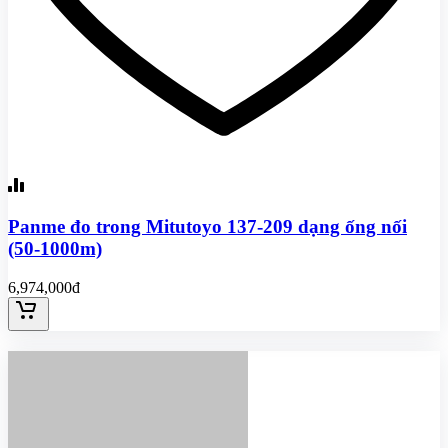
Panme đo trong Mitutoyo 137-209 dạng ống nối
(50-1000m)
6,974,000đ