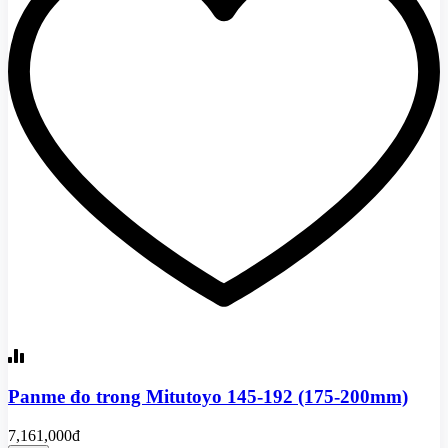
Panme đo trong Mitutoyo 145-192 (175-200mm)
7,161,000đ