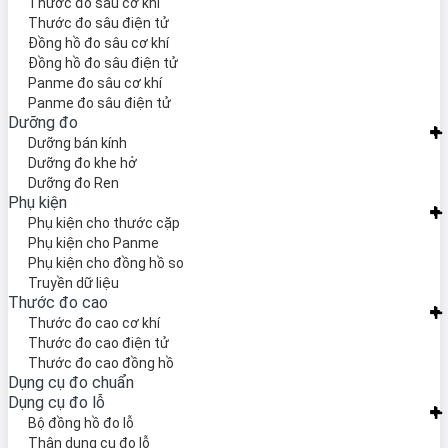
Thước đo sâu cơ khí
Thước đo sâu điện tử
Đồng hồ đo sâu cơ khí
Đồng hồ đo sâu điện tử
Panme đo sâu cơ khí
Panme đo sâu điện tử
Dưỡng đo
Dưỡng bán kính
Dưỡng đo khe hở
Dưỡng đo Ren
Phụ kiện
Phụ kiện cho thước cặp
Phụ kiện cho Panme
Phụ kiện cho đồng hồ so
Truyền dữ liệu
Thước đo cao
Thước đo cao cơ khí
Thước đo cao điện tử
Thước đo cao đồng hồ
Dụng cụ đo chuẩn
Dụng cụ đo lỗ
Bộ đồng hồ đo lỗ
Thân dụng cụ đo lỗ