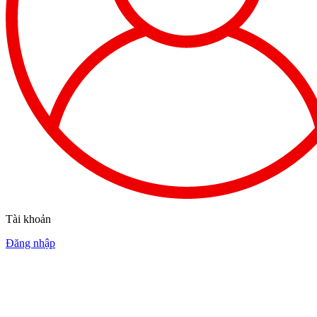
Tài khoản
Đăng nhập