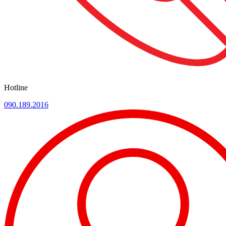
Hotline
090.189.2016