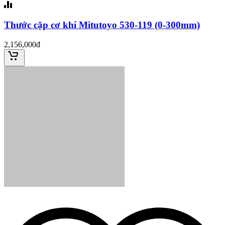
Thước cặp cơ khí Mitutoyo 530-119 (0-300mm)
2,156,000đ