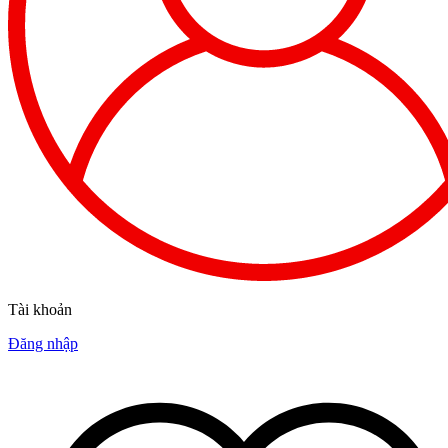
Tài khoản
Đăng nhập