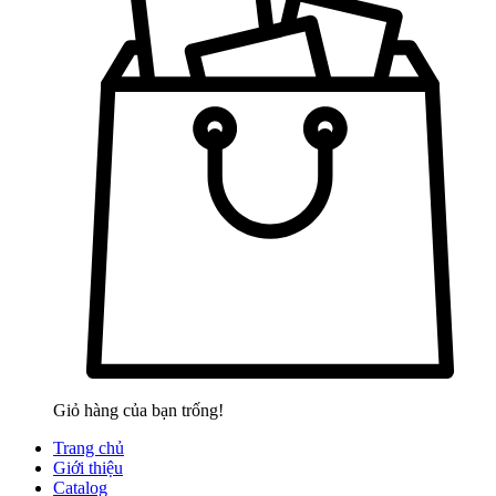
Giỏ hàng của bạn trống!
Trang chủ
Giới thiệu
Catalog