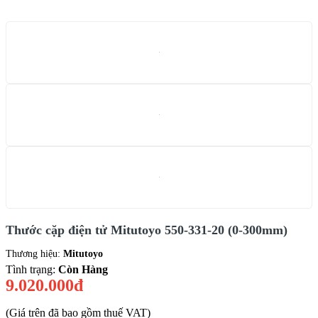
Thước cặp điện tử Mitutoyo 550-331-20 (0-300mm)
Thương hiệu:
Mitutoyo
Tình trạng:
Còn Hàng
9.020.000đ
(Giá trên đã bao gồm thuế VAT)