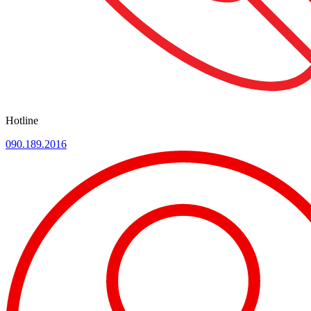
Hotline
090.189.2016