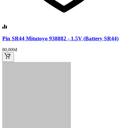
Pin SR44 Mitutoyo 938882 - 1.5V (Battery SR44)
80,000đ