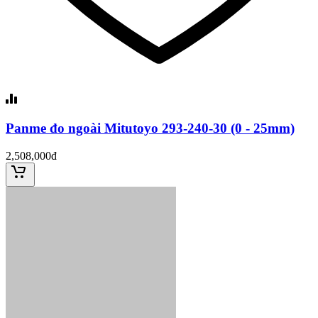
Panme đo ngoài Mitutoyo 293-240-30 (0 - 25mm)
2,508,000đ