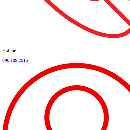
Hotline
090.189.2016