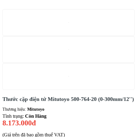
Thước cặp điện tử Mitutoyo 500-764-20 (0-300mm/12'')
Thương hiệu:
Mitutoyo
Tình trạng:
Còn Hàng
8.173.000đ
(Giá trên đã bao gồm thuế VAT)