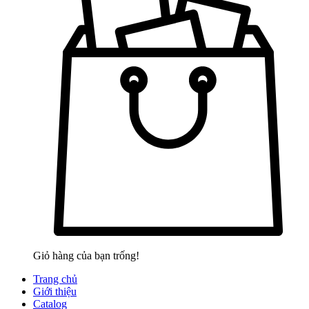
Giỏ hàng của bạn trống!
Trang chủ
Giới thiệu
Catalog