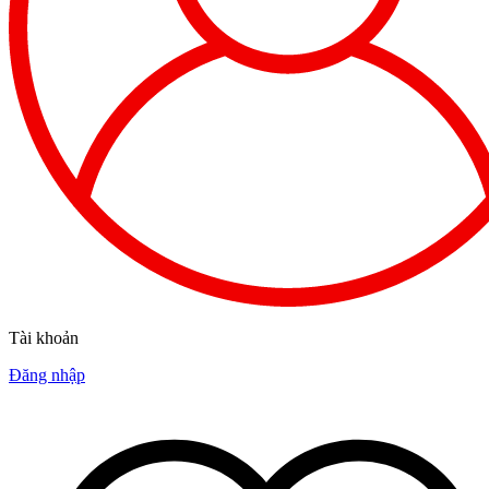
Tài khoản
Đăng nhập