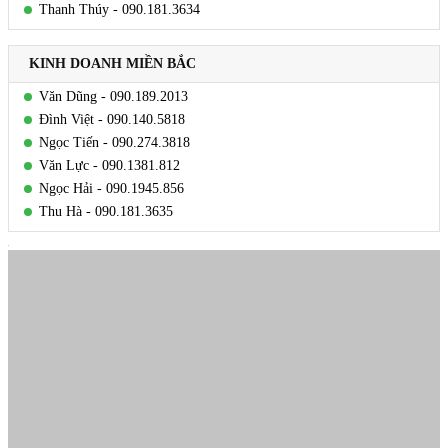
Thanh Thúy - 090.181.3634
KINH DOANH MIỀN BẮC
Văn Dũng - 090.189.2013
Đình Việt - 090.140.5818
Ngọc Tiến - 090.274.3818
Văn Lực - 090.1381.812
Ngọc Hải - 090.1945.856
Thu Hà - 090.181.3635