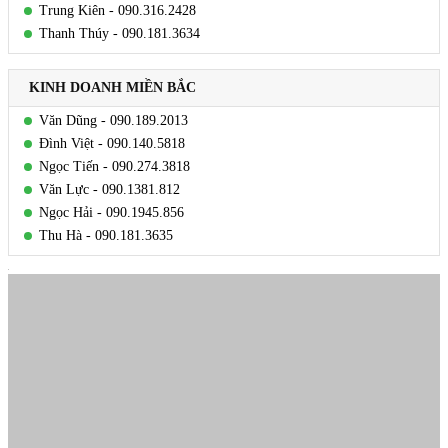
Trung Kiên - 090.316.2428
Thanh Thúy - 090.181.3634
KINH DOANH MIỀN BẮC
Văn Dũng - 090.189.2013
Đình Việt - 090.140.5818
Ngọc Tiến - 090.274.3818
Văn Lực - 090.1381.812
Ngọc Hải - 090.1945.856
Thu Hà - 090.181.3635