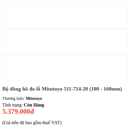
Bộ đồng hồ đo lỗ Mitutoyo 511-714-20 (100 - 160mm)
Thương hiệu:
Mitutoyo
Tình trạng:
Còn Hàng
5.379.000đ
(Giá trên đã bao gồm thuế VAT)