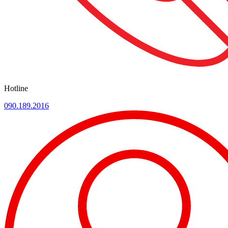
Hotline
090.189.2016