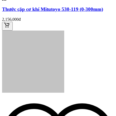
Thước cặp cơ khí Mitutoyo 530-119 (0-300mm)
2,156,000đ