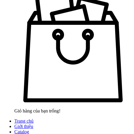
Giỏ hàng của bạn trống!
Trang chủ
Giới thiệu
Catalog