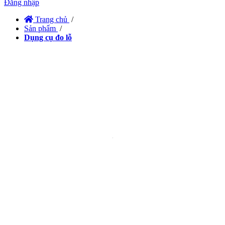
Đăng nhập
Trang chủ
/
Sản phẩm
/
Dụng cụ đo lỗ