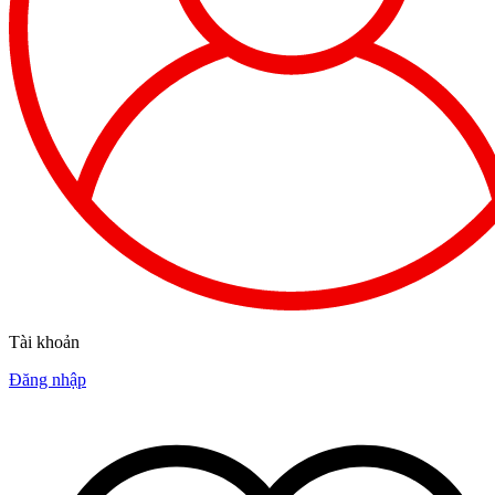
Tài khoản
Đăng nhập