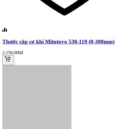
Thước cặp cơ khí Mitutoyo 530-119 (0-300mm)
2,156,000đ