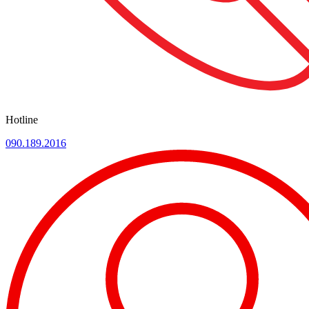
Hotline
090.189.2016