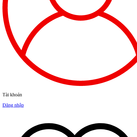
Tài khoản
Đăng nhập