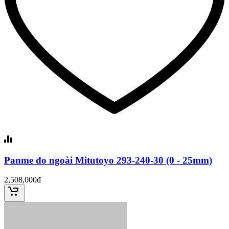
Panme đo ngoài Mitutoyo 293-240-30 (0 - 25mm)
2,508,000đ