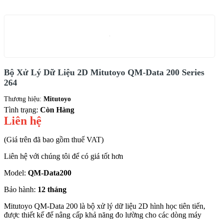
Bộ Xử Lý Dữ Liệu 2D Mitutoyo QM-Data 200 Series
264
Thương hiệu:
Mitutoyo
Tình trạng:
Còn Hàng
Liên hệ
(Giá trên đã bao gồm thuế VAT)
Liên hệ với chúng tôi để có giá tốt hơn
Model:
QM-Data200
Bảo hành:
12 tháng
Mitutoyo QM-Data 200 là bộ xử lý dữ liệu 2D hình học tiên tiến,
được thiết kế để nâng cấp khả năng đo lường cho các dòng máy