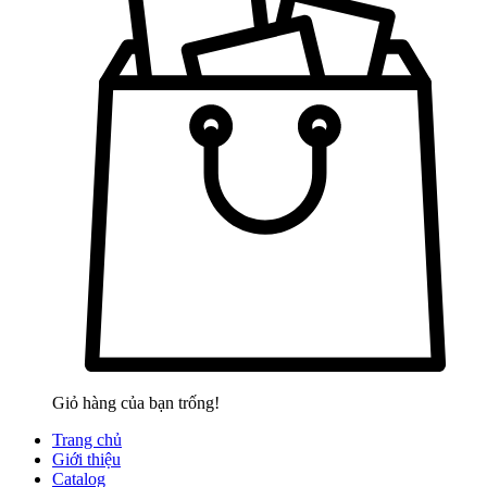
Giỏ hàng của bạn trống!
Trang chủ
Giới thiệu
Catalog