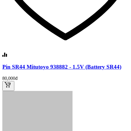
Pin SR44 Mitutoyo 938882 - 1.5V (Battery SR44)
80,000đ