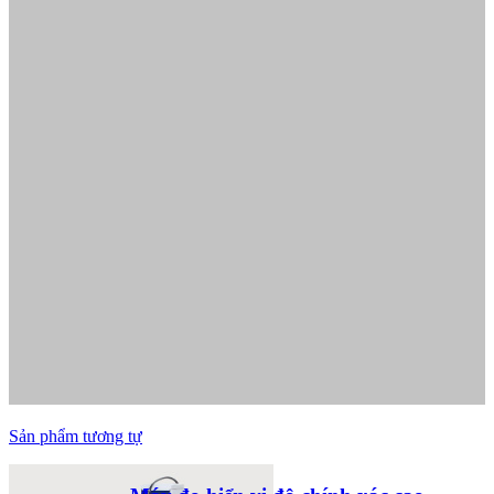
Sản phẩm tương tự