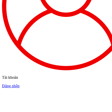
Tài khoản
Đăng nhập