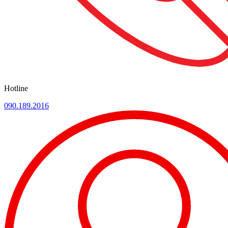
Hotline
090.189.2016