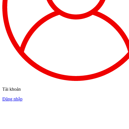
Tài khoản
Đăng nhập