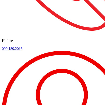
Hotline
090.189.2016