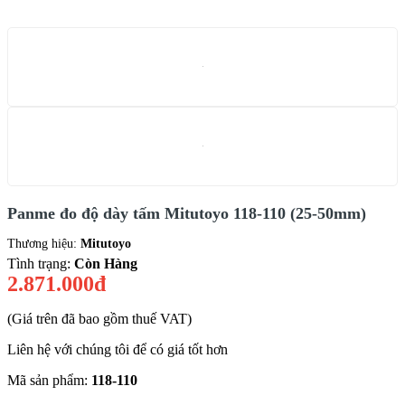
Panme đo độ dày tấm Mitutoyo 118-110 (25-50mm)
Thương hiệu:
Mitutoyo
Tình trạng:
Còn Hàng
2.871.000đ
(Giá trên đã bao gồm thuế VAT)
Liên hệ với chúng tôi để có giá tốt hơn
Mã sản phẩm:
118-110