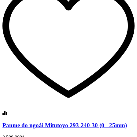
Panme đo ngoài Mitutoyo 293-240-30 (0 - 25mm)