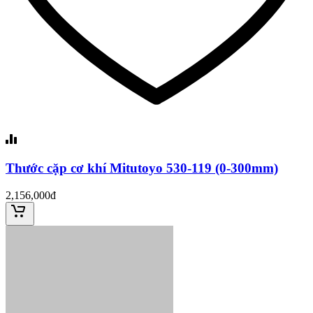
Thước cặp cơ khí Mitutoyo 530-119 (0-300mm)
2,156,000đ