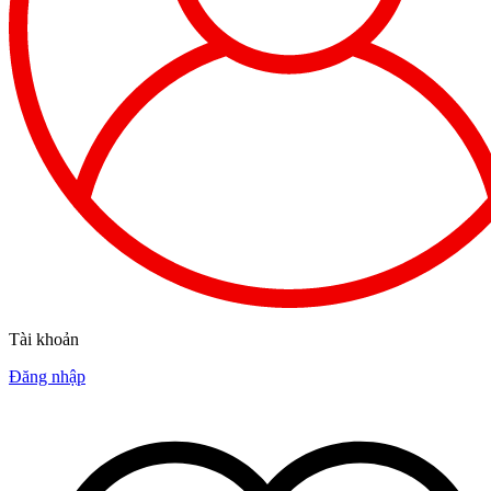
Tài khoản
Đăng nhập