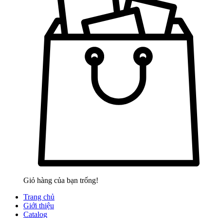
Giỏ hàng của bạn trống!
Trang chủ
Giới thiệu
Catalog