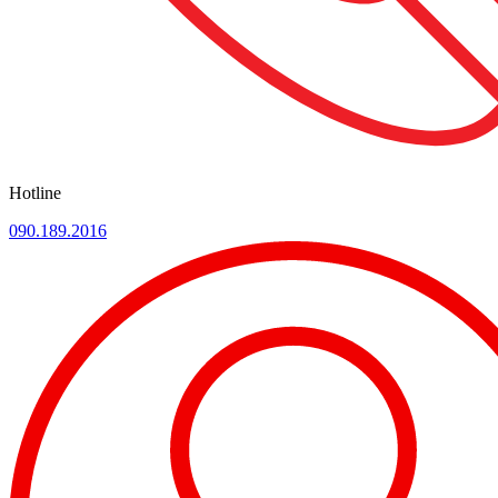
Hotline
090.189.2016