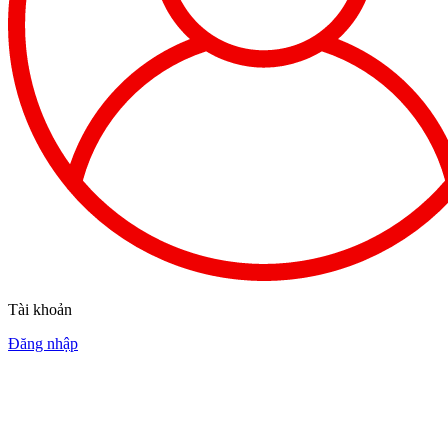
Tài khoản
Đăng nhập