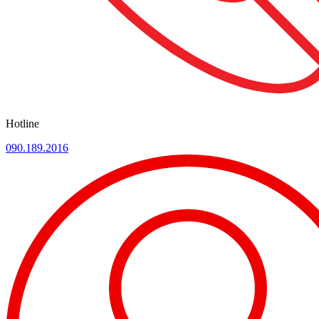
Hotline
090.189.2016