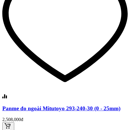
Panme đo ngoài Mitutoyo 293-240-30 (0 - 25mm)
2,508,000đ