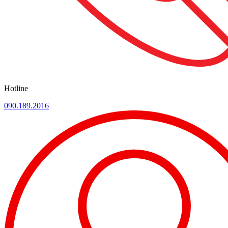
Hotline
090.189.2016