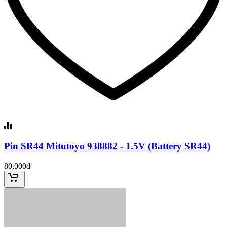
Pin SR44 Mitutoyo 938882 - 1.5V (Battery SR44)
80,000đ