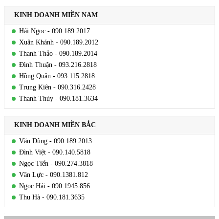
KINH DOANH MIỀN NAM
Hải Ngọc - 090.189.2017
Xuân Khánh - 090.189.2012
Thanh Thảo - 090.189.2014
Đình Thuận - 093.216.2818
Hồng Quân - 093.115.2818
Trung Kiên - 090.316.2428
Thanh Thúy - 090.181.3634
KINH DOANH MIỀN BẮC
Văn Dũng - 090.189.2013
Đình Việt - 090.140.5818
Ngọc Tiến - 090.274.3818
Văn Lực - 090.1381.812
Ngọc Hải - 090.1945.856
Thu Hà - 090.181.3635