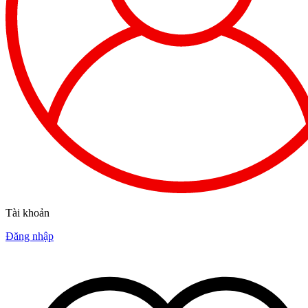
Tài khoản
Đăng nhập