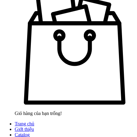
Giỏ hàng của bạn trống!
Trang chủ
Giới thiệu
Catalog