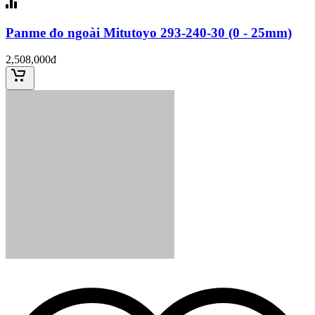
Panme đo ngoài Mitutoyo 293-240-30 (0 - 25mm)
2,508,000đ