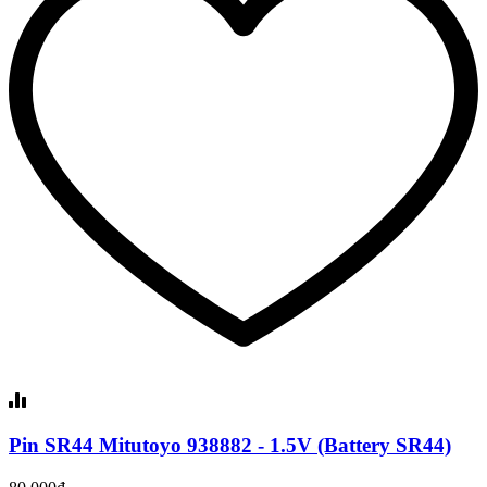
Pin SR44 Mitutoyo 938882 - 1.5V (Battery SR44)