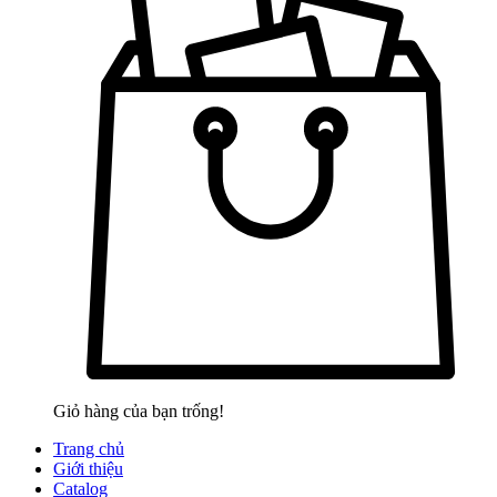
Giỏ hàng của bạn trống!
Trang chủ
Giới thiệu
Catalog