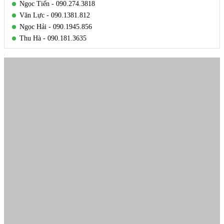
Ngọc Tiến - 090.274.3818
Văn Lực - 090.1381.812
Ngọc Hải - 090.1945.856
Thu Hà - 090.181.3635