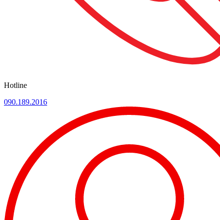
Hotline
090.189.2016