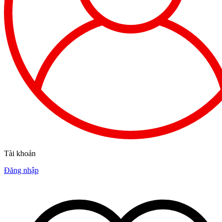
Tài khoản
Đăng nhập