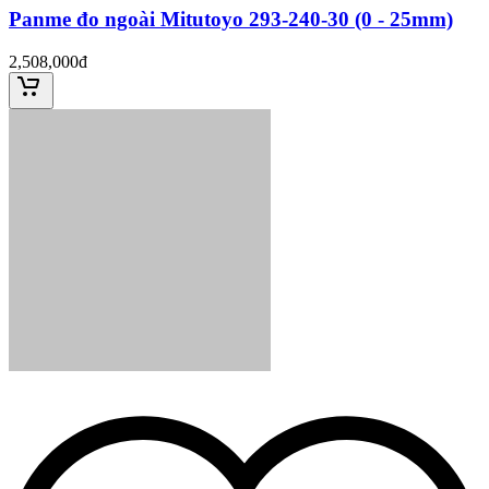
Panme đo ngoài Mitutoyo 293-240-30 (0 - 25mm)
2,508,000đ