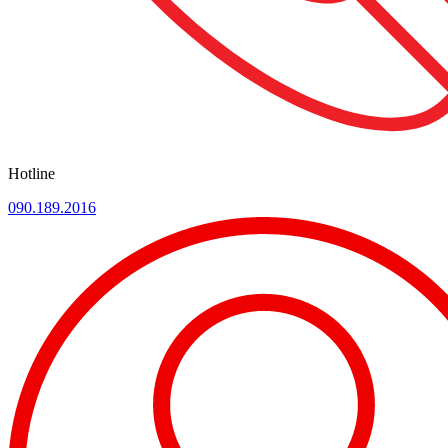
Hotline
090.189.2016