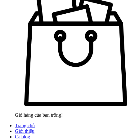
Giỏ hàng của bạn trống!
Trang chủ
Giới thiệu
Catalog