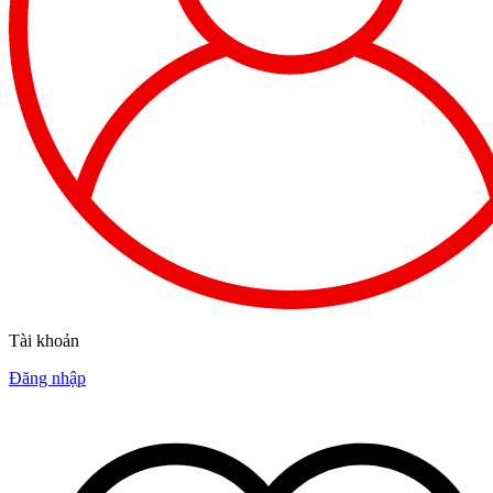
Tài khoản
Đăng nhập