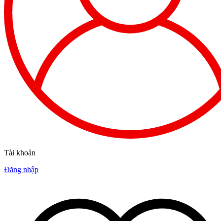
Tài khoản
Đăng nhập