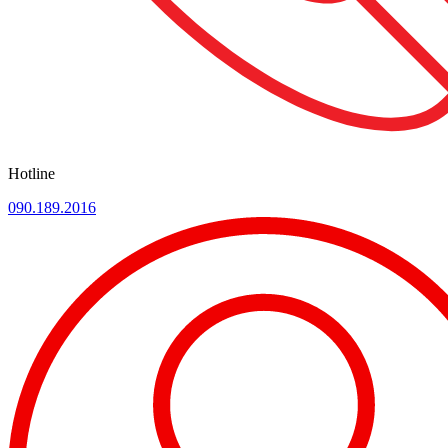
Hotline
090.189.2016