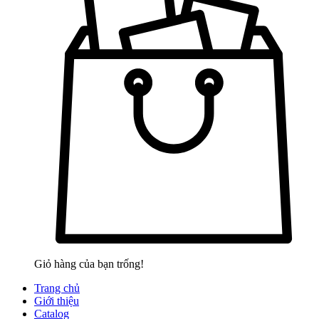
Giỏ hàng của bạn trống!
Trang chủ
Giới thiệu
Catalog