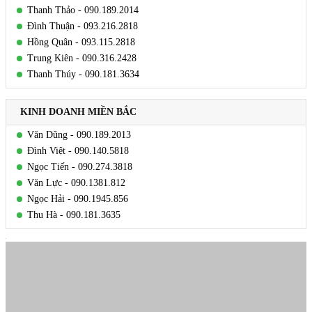
Thanh Thảo - 090.189.2014
Đình Thuận - 093.216.2818
Hồng Quân - 093.115.2818
Trung Kiên - 090.316.2428
Thanh Thúy - 090.181.3634
KINH DOANH MIỀN BẮC
Văn Dũng - 090.189.2013
Đình Việt - 090.140.5818
Ngọc Tiến - 090.274.3818
Văn Lực - 090.1381.812
Ngọc Hải - 090.1945.856
Thu Hà - 090.181.3635