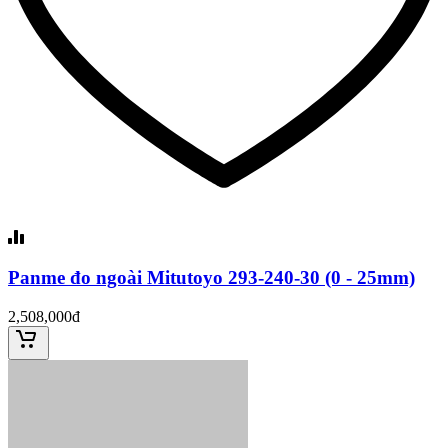
Panme đo ngoài Mitutoyo 293-240-30 (0 - 25mm)
2,508,000đ