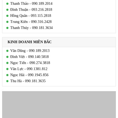
Thanh Thảo - 090.189.2014
Đình Thuận - 093.216.2818
Hồng Quân - 093.115.2818
Trung Kiên - 090.316.2428
Thanh Thúy - 090.181.3634
KINH DOANH MIỀN BẮC
Văn Dũng - 090.189.2013
Đình Việt - 090.140.5818
Ngọc Tiến - 090.274.3818
Văn Lực - 090.1381.812
Ngọc Hải - 090.1945.856
Thu Hà - 090.181.3635