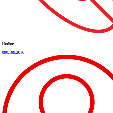
Hotline
090.189.2016