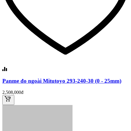
Panme đo ngoài Mitutoyo 293-240-30 (0 - 25mm)
2,508,000đ