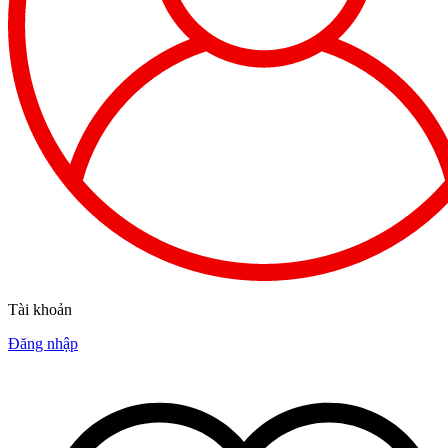
Tài khoản
Đăng nhập