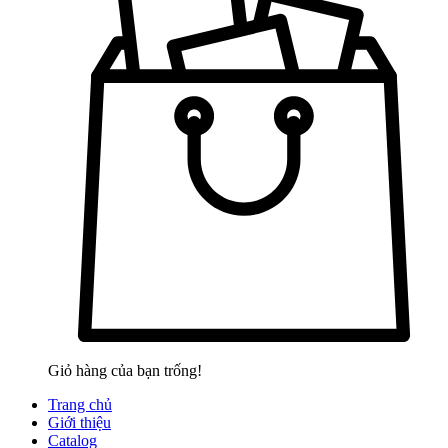
Giỏ hàng của bạn trống!
Trang chủ
Giới thiệu
Catalog