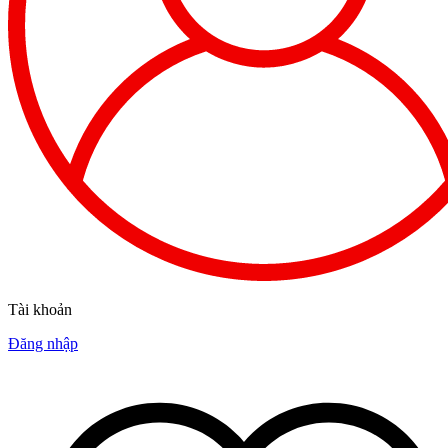
Tài khoản
Đăng nhập