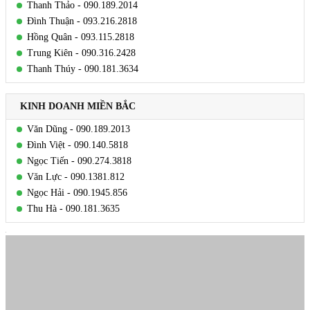
Thanh Thảo - 090.189.2014
Đình Thuận - 093.216.2818
Hồng Quân - 093.115.2818
Trung Kiên - 090.316.2428
Thanh Thúy - 090.181.3634
KINH DOANH MIỀN BẮC
Văn Dũng - 090.189.2013
Đình Việt - 090.140.5818
Ngọc Tiến - 090.274.3818
Văn Lực - 090.1381.812
Ngọc Hải - 090.1945.856
Thu Hà - 090.181.3635