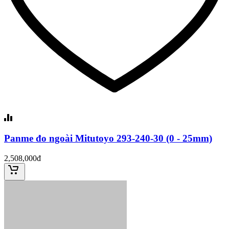
Panme đo ngoài Mitutoyo 293-240-30 (0 - 25mm)
2,508,000đ