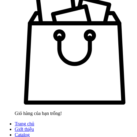
Giỏ hàng của bạn trống!
Trang chủ
Giới thiệu
Catalog