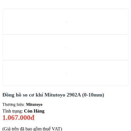
Đồng hồ so cơ khí Mitutoyo 2902A (0-10mm)
Thương hiệu:
Mitutoyo
Tình trạng:
Còn Hàng
1.067.000đ
(Giá trên đã bao gồm thuế VAT)