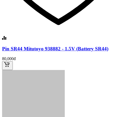
Pin SR44 Mitutoyo 938882 - 1.5V (Battery SR44)
80,000đ