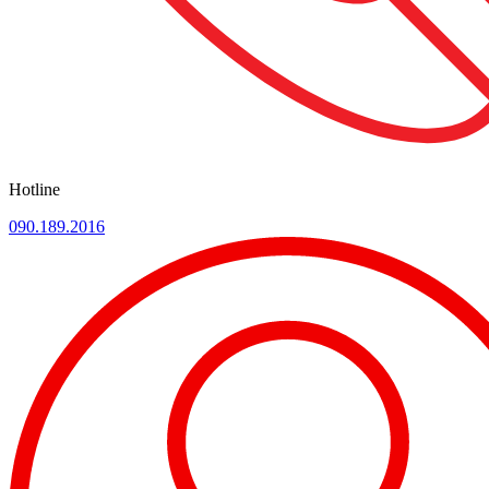
Hotline
090.189.2016