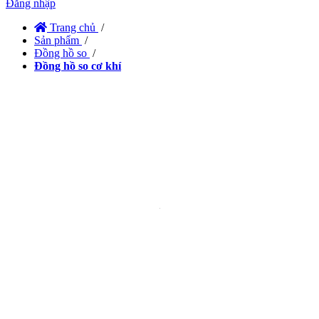
Đăng nhập
Trang chủ
/
Sản phẩm
/
Đồng hồ so
/
Đồng hồ so cơ khí