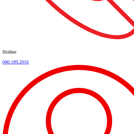
Hotline
090.189.2016