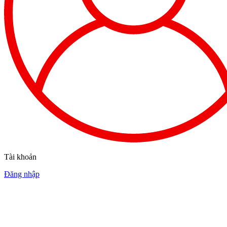
Tài khoản
Đăng nhập