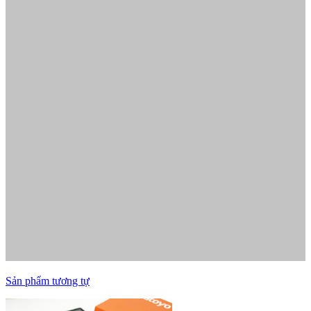
Sản phẩm tương tự