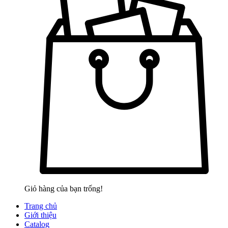
Giỏ hàng của bạn trống!
Trang chủ
Giới thiệu
Catalog