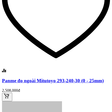
Panme đo ngoài Mitutoyo 293-240-30 (0 - 25mm)
2,508,000đ