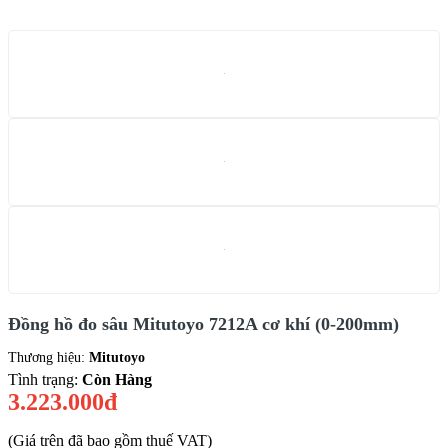
Đồng hồ đo sâu Mitutoyo 7212A cơ khí (0-200mm)
Thương hiệu:
Mitutoyo
Tình trạng:
Còn Hàng
3.223.000đ
(Giá trên đã bao gồm thuế VAT)