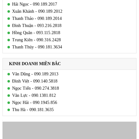
Hải Ngọc - 090.189.2017
Xuân Khánh - 090.189.2012
Thanh Thảo - 090.189.2014
Đình Thuận - 093.216.2818
Hồng Quân - 093.115.2818
Trung Kiên - 090.316.2428
Thanh Thúy - 090.181.3634
KINH DOANH MIỀN BẮC
Văn Dũng - 090.189.2013
Đình Việt - 090.140.5818
Ngọc Tiến - 090.274.3818
Văn Lực - 090.1381.812
Ngọc Hải - 090.1945.856
Thu Hà - 090.181.3635