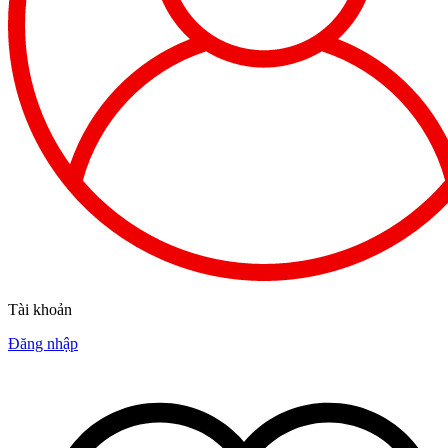
Tài khoản
Đăng nhập