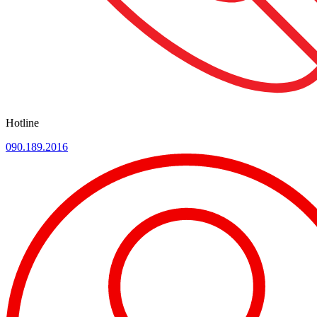
Hotline
090.189.2016