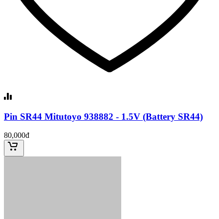
Pin SR44 Mitutoyo 938882 - 1.5V (Battery SR44)
80,000đ