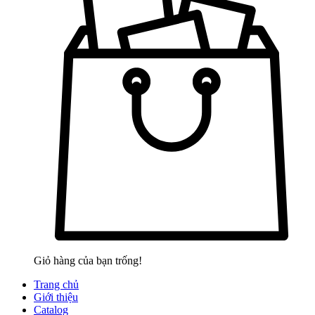
Giỏ hàng của bạn trống!
Trang chủ
Giới thiệu
Catalog