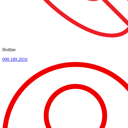
Hotline
090.189.2016