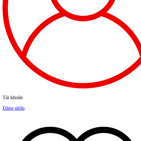
Tài khoản
Đăng nhập