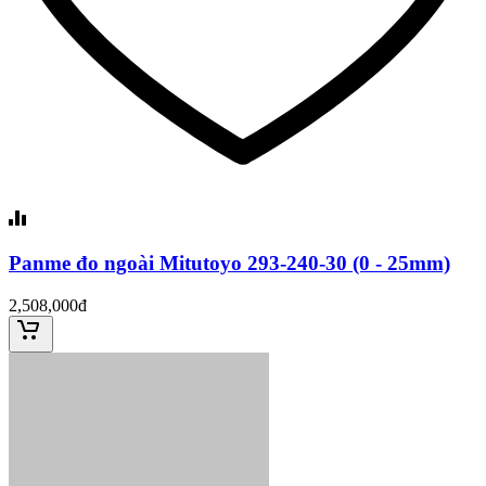
Panme đo ngoài Mitutoyo 293-240-30 (0 - 25mm)
2,508,000đ