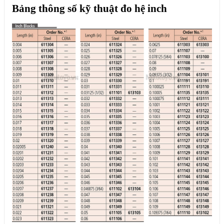
Bảng thông số kỹ thuật đo hệ inch