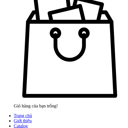
Giỏ hàng của bạn trống!
Trang chủ
Giới thiệu
Catalog