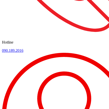
Hotline
090.189.2016