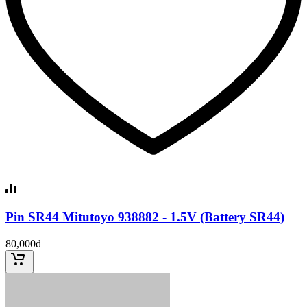
Pin SR44 Mitutoyo 938882 - 1.5V (Battery SR44)
80,000đ