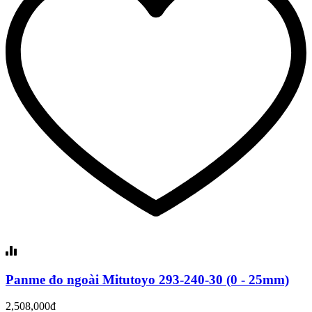
Panme đo ngoài Mitutoyo 293-240-30 (0 - 25mm)
2,508,000đ