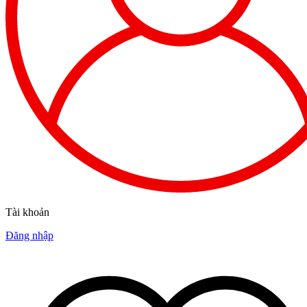
Tài khoản
Đăng nhập