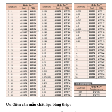
Ưu điểm căn mẫu chất liệu bằng thép: