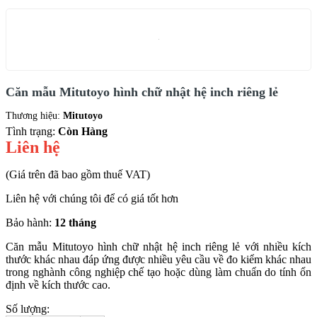
Căn mẫu Mitutoyo hình chữ nhật hệ inch riêng lẻ
Thương hiệu:
Mitutoyo
Tình trạng:
Còn Hàng
Liên hệ
(Giá trên đã bao gồm thuế VAT)
Liên hệ với chúng tôi để có giá tốt hơn
Bảo hành:
12 tháng
Căn mẫu Mitutoyo hình chữ nhật hệ inch riêng lẻ với nhiều kích
thước khác nhau đáp ứng được nhiều yêu cầu về đo kiểm khác nhau
trong nghành công nghiệp chế tạo hoặc dùng làm chuẩn do tính ổn
định về kích thước cao.
Số lượng: